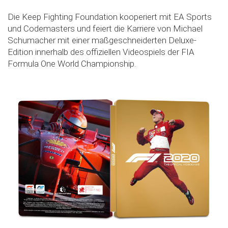
Die Keep Fighting Foundation kooperiert mit EA Sports
und Codemasters und feiert die Karriere von Michael
Schumacher mit einer maßgeschneiderten Deluxe-
Edition innerhalb des offiziellen Videospiels der FIA
Formula One World Championship.