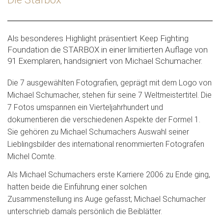
Als besonderes Highlight präsentiert Keep Fighting
Foundation die STARBOX in einer limitierten Auflage von
91 Exemplaren, handsigniert von Michael Schumacher.
Die 7 ausgewählten Fotografien, geprägt mit dem Logo von
Michael Schumacher, stehen für seine 7 Weltmeistertitel. Die
7 Fotos umspannen ein Vierteljahrhundert und
dokumentieren die verschiedenen Aspekte der Formel 1.
Sie gehören zu Michael Schumachers Auswahl seiner
Lieblingsbilder des international renommierten Fotografen
Michel Comte.
Als Michael Schumachers erste Karriere 2006 zu Ende ging,
hatten beide die Einführung einer solchen
Zusammenstellung ins Auge gefasst; Michael Schumacher
unterschrieb damals persönlich die Beiblätter.