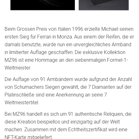
Beim Grossen Preis von Italien 1996 erzielte Michael seinen
ersten Sieg für Ferrari in Monza. Aus einem der Reifen, die er
damals benutzte, wurde nun ein unvergleichliches Armband
in limitierter Auflage geschaffen. Die exklusive Kollektion
MZ96 ist eine Hommage an den siebenmaligen Formel-1-
Weltmeister.
Die Auflage von 91 Armbändern wurde aufgrund der Anzahl
von Schumachers Siegen gewählt, die 7 Diamanten auf der
Platinschließe sind eine Anerkennung an seine 7
Weltmeistertitel.
Bei MZ96 handelt es sich um 91 authentische Reliquien, die
diese Kreation beispiellos und einzigartig auf der Welt
machen. Zusammen mit dem Echtheitszertifikat wird eine
NFT-Karte mitgeliefert.