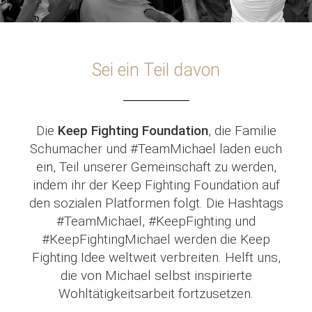
Sei ein Teil davon
Die
Keep Fighting Foundation
, die Familie
Schumacher und #TeamMichael laden euch
ein, Teil unserer Gemeinschaft zu werden,
indem ihr der Keep Fighting Foundation auf
den sozialen Platformen folgt. Die Hashtags
#TeamMichael, #KeepFighting und
#KeepFightingMichael werden die Keep
Fighting Idee weltweit verbreiten. Helft uns,
die von Michael selbst inspirierte
Wohltätigkeitsarbeit fortzusetzen.