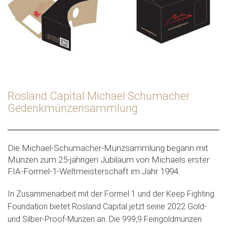
Rosland Capital Michael Schumacher
Gedenkmünzensammlung
Die Michael-Schumacher-Münzsammlung begann mit
Münzen zum 25-jährigen Jubiläum von Michaels erster
FIA-Formel-1-Weltmeisterschaft im Jahr 1994.
In Zusammenarbeit mit der Formel 1 und der Keep Fighting
Foundation bietet Rosland Capital jetzt seine 2022 Gold-
und Silber-Proof-Münzen an. Die 999,9 Feingoldmünzen