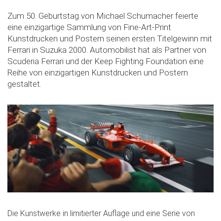
Zum 50. Geburtstag von Michael Schumacher feierte
eine einzigartige Sammlung von Fine-Art-Print
Kunstdrucken und Postern seinen ersten Titelgewinn mit
Ferrari in Suzuka 2000. Automobilist hat als Partner von
Scuderia Ferrari und der Keep Fighting Foundation eine
Reihe von einzigartigen Kunstdrucken und Postern
gestaltet.
Die Kunstwerke in limitierter Auflage und eine Serie von