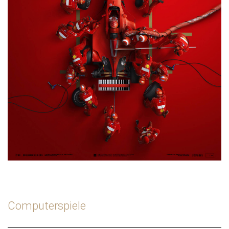
Computerspiele