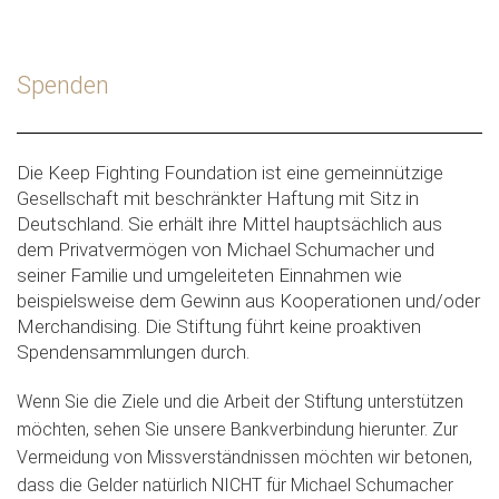
Spenden
Die Keep Fighting Foundation ist eine gemeinnützige
Gesellschaft mit beschränkter Haftung mit Sitz in
Deutschland. Sie erhält ihre Mittel hauptsächlich aus
dem Privatvermögen von Michael Schumacher und
seiner Familie und umgeleiteten Einnahmen wie
beispielsweise dem Gewinn aus Kooperationen und/oder
Merchandising. Die Stiftung führt keine proaktiven
Spendensammlungen durch.
Wenn Sie die Ziele und die Arbeit der Stiftung unterstützen
möchten, sehen Sie unsere Bankverbindung hierunter. Zur
Vermeidung von Missverständnissen möchten wir betonen,
dass die Gelder natürlich NICHT für Michael Schumacher