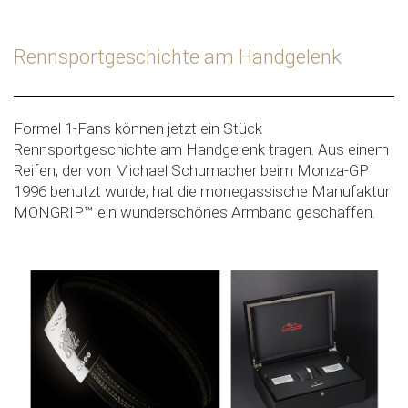
Rennsportgeschichte am Handgelenk
Formel 1-Fans können jetzt ein Stück
Rennsportgeschichte am Handgelenk tragen. Aus einem
Reifen, der von Michael Schumacher beim Monza-GP
1996 benutzt wurde, hat die monegassische Manufaktur
MONGRIP™ ein wunderschönes Armband geschaffen.