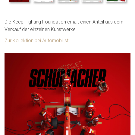
Die Keep Fighting Foundation erhält einen Anteil aus dem
Verkauf der einzelnen Kunstwerke.
Zur Kollektion bei Automobilist