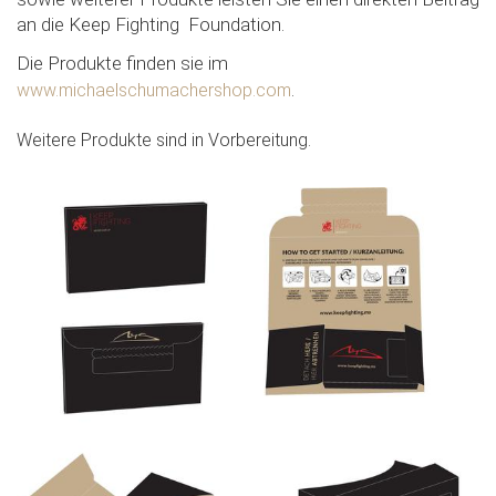
an die Keep Fighting Foundation.
Die Produkte finden sie im
.
www.michaelschumachershop.com
Weitere Produkte sind in Vorbereitung.