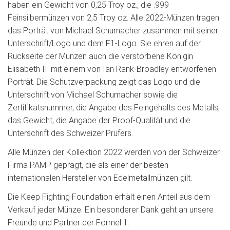
haben ein Gewicht von 0,25 Troy oz., die .999
Feinsilbermünzen von 2,5 Troy oz. Alle 2022-Münzen tragen
das Porträt von Michael Schumacher zusammen mit seiner
Unterschrift/Logo und dem F1-Logo. Sie ehren auf der
Rückseite der Münzen auch die verstorbene Königin
Elisabeth II. mit einem von Ian Rank-Broadley entworfenen
Porträt. Die Schutzverpackung zeigt das Logo und die
Unterschrift von Michael Schumacher sowie die
Zertifikatsnummer, die Angabe des Feingehalts des Metalls,
das Gewicht, die Angabe der Proof-Qualität und die
Unterschrift des Schweizer Prüfers.
Alle Münzen der Kollektion 2022 werden von der Schweizer
Firma PAMP geprägt, die als einer der besten
internationalen Hersteller von Edelmetallmünzen gilt.
Die Keep Fighting Foundation erhält einen Anteil aus dem
Verkauf jeder Münze. Ein besonderer Dank geht an unsere
Freunde und Partner der Formel 1.