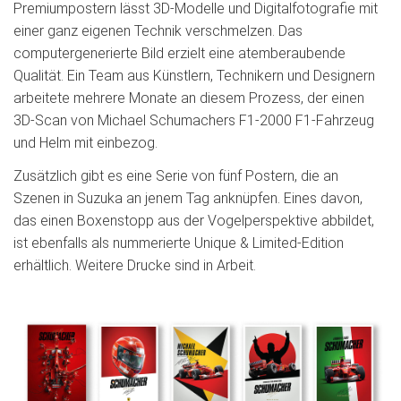
Premiumpostern lässt 3D-Modelle und Digitalfotografie mit
einer ganz eigenen Technik verschmelzen. Das
computergenerierte Bild erzielt eine atemberaubende
Qualität. Ein Team aus Künstlern, Technikern und Designern
arbeitete mehrere Monate an diesem Prozess, der einen
3D-Scan von Michael Schumachers F1-2000 F1-Fahrzeug
und Helm mit einbezog.
Zusätzlich gibt es eine Serie von fünf Postern, die an
Szenen in Suzuka an jenem Tag anknüpfen. Eines davon,
das einen Boxenstopp aus der Vogelperspektive abbildet,
ist ebenfalls als nummerierte Unique & Limited-Edition
erhältlich. Weitere Drucke sind in Arbeit.