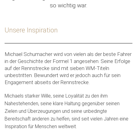
so wichtig war.
Unsere Inspiration
Michael Schumacher wird von vielen als der beste Fahrer
in der Geschichte der Formel 1 angesehen. Seine Erfolge
auf der Rennstrecke sind mit sieben WM-Titeln
unbestritten. Bewundert wird er jedoch auch für sein
Engagement abseits der Rennstrecke.
Michaels starker Wille, seine Loyalität zu den ihm
Nahestehenden, seine klare Haltung gegenüber seinen
Zielen und Überzeugungen und seine unbedingte
Bereitschaft anderen zu helfen, sind seit vielen Jahren eine
Inspiration für Menschen weltweit.