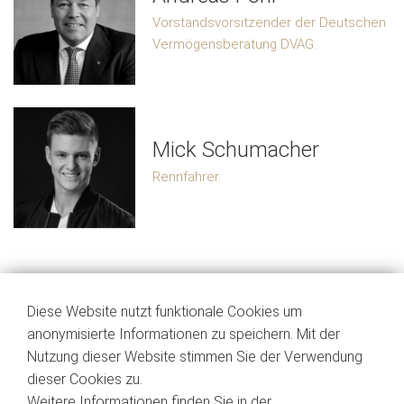
Vorstandsvorsitzender der Deutschen
Vermögensberatung DVAG.
Mick Schumacher
Rennfahrer.
Diese Website nutzt funktionale Cookies um
anonymisierte Informationen zu speichern. Mit der
Nutzung dieser Website stimmen Sie der Verwendung
dieser Cookies zu.
Impressum
Weitere Informationen finden Sie in der