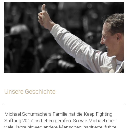
Unsere Geschichte
Michael Schumachers Familie hat die Keep Fighting
Stiftung 2017 ins Leben gerufen. So wie Michael über
viele Jahre hinweg andere Menschen inspirierte, fühlte