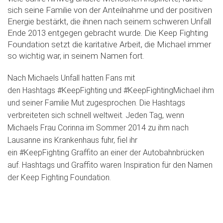
sich seine Familie von der Anteilnahme und der positiven
Energie bestärkt, die ihnen nach seinem schweren Unfall
Ende 2013 entgegen gebracht wurde. Die Keep Fighting
Foundation setzt die karitative Arbeit, die Michael immer
so wichtig war, in seinem Namen fort.
Nach Michaels Unfall hatten Fans mit
den Hashtags #KeepFighting und #KeepFightingMichael ihm
und seiner Familie Mut zugesprochen. Die Hashtags
verbreiteten sich schnell weltweit. Jeden Tag, wenn
Michaels Frau Corinna im Sommer 2014 zu ihm nach
Lausanne ins Krankenhaus fuhr, fiel ihr
ein #KeepFighting Graffito an einer der Autobahnbrücken
auf. Hashtags und Graffito waren Inspiration für den Namen
der Keep Fighting Foundation.