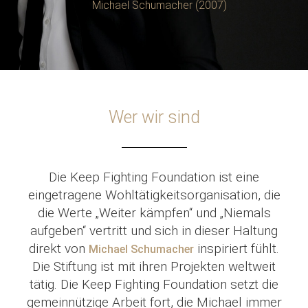
Michael Schumacher (2007)
Wer wir sind
Die Keep Fighting Foundation ist eine
eingetragene Wohltätigkeitsorganisation, die
die Werte „Weiter kämpfen“ und „Niemals
aufgeben“ vertritt und sich in dieser Haltung
direkt von
inspiriert fühlt.
Michael Schumacher
Die Stiftung ist mit ihren Projekten weltweit
tätig. Die Keep Fighting Foundation setzt die
gemeinnützige Arbeit fort, die Michael immer