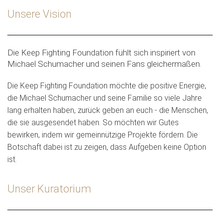
Unsere Vision
Die Keep Fighting Foundation fühlt sich inspiriert von
Michael Schumacher und seinen Fans gleichermaßen.
Die Keep Fighting Foundation möchte die positive Energie,
die Michael Schumacher und seine Familie so viele Jahre
lang erhalten haben, zurück geben an euch - die Menschen,
die sie ausgesendet haben. So möchten wir Gutes
bewirken, indem wir gemeinnützige Projekte fördern. Die
Botschaft dabei ist zu zeigen, dass Aufgeben keine Option
ist.
Unser Kuratorium